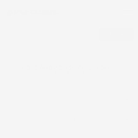
CERCA
Trova Accessori su misura per la
tua Auto !