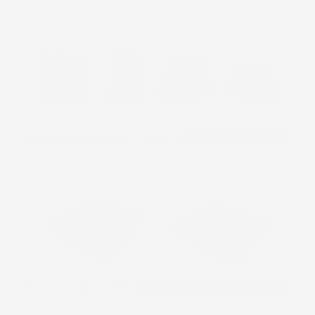
TAPPETINI IN GOMMA
VASCHE BAULE