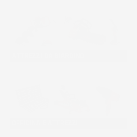
ATTREZZI DA GIARDINO
OFFICINA E ATTREZZI