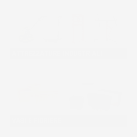
ATTREZZATURE INDUSTRIALI
VASI E FIORIERE