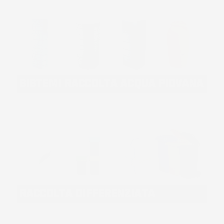
SISTEMI RACCOLTA ACQUA PIOVANA
RACCOLTA DIFFERENZIATA