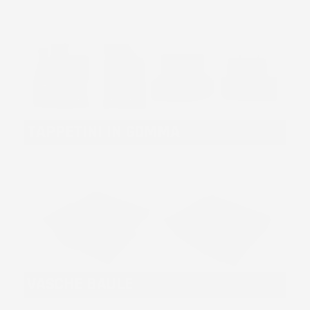
TAPPETINI IN GOMMA
VASCHE BAULE