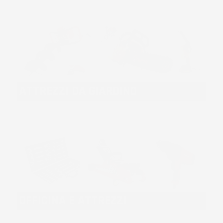
ATTREZZI DA GIARDINO
OFFICINA E ATTREZZI