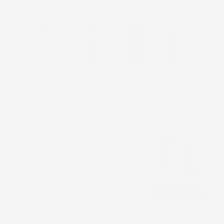
SISTEMI RACCOLTA ACQUA PIOVANA
RACCOLTA DIFFERENZIATA