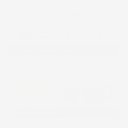
ATTREZZATURE INDUSTRIALI
VASI E FIORIERE