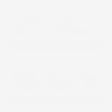
ATTREZZI DA GIARDINO
OFFICINA E ATTREZZI