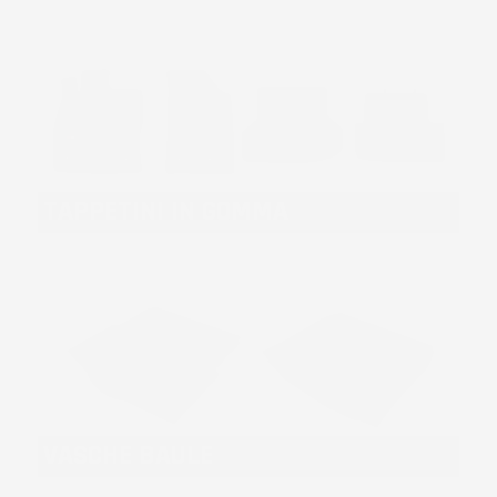
TAPPETINI IN GOMMA
VASCHE BAULE