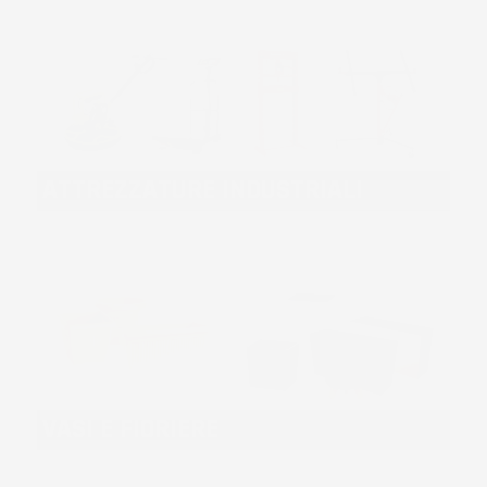
ATTREZZATURE INDUSTRIALI
VASI E FIORIERE