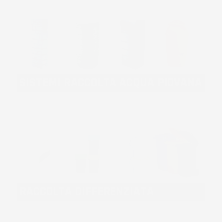
SISTEMI RACCOLTA ACQUA PIOVANA
RACCOLTA DIFFERENZIATA