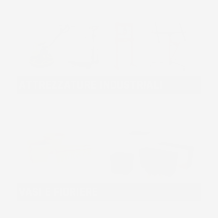
ATTREZZATURE INDUSTRIALI
VASI E FIORIERE