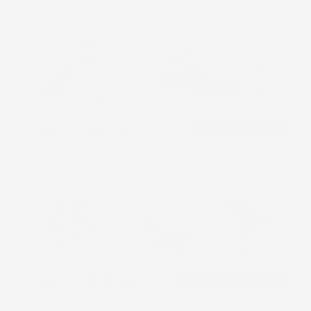
ATTREZZI DA GIARDINO
OFFICINA E ATTREZZI