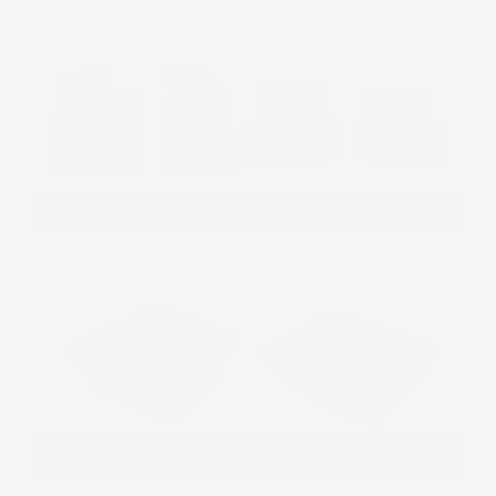
TAPPETINI IN GOMMA
VASCHE BAULE