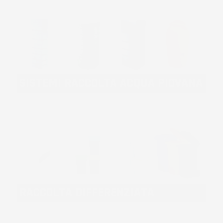
SISTEMI RACCOLTA ACQUA PIOVANA
RACCOLTA DIFFERENZIATA