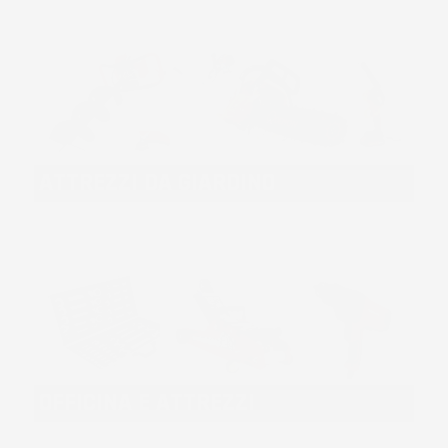
ATTREZZI DA GIARDINO
OFFICINA E ATTREZZI