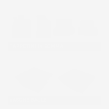
TAPPETINI IN GOMMA
VASCHE BAULE