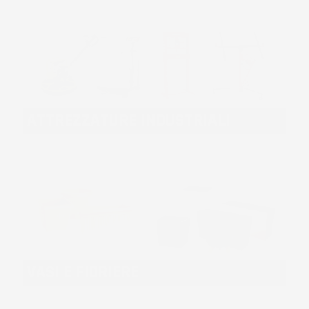
ATTREZZATURE INDUSTRIALI
VASI E FIORIERE