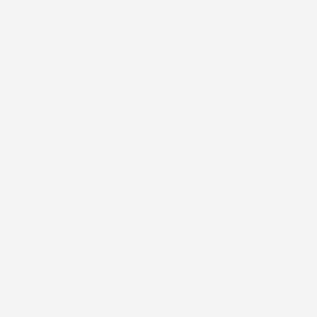
ATTREZZATURE INDUSTRIALI
VASI E FIORIERE