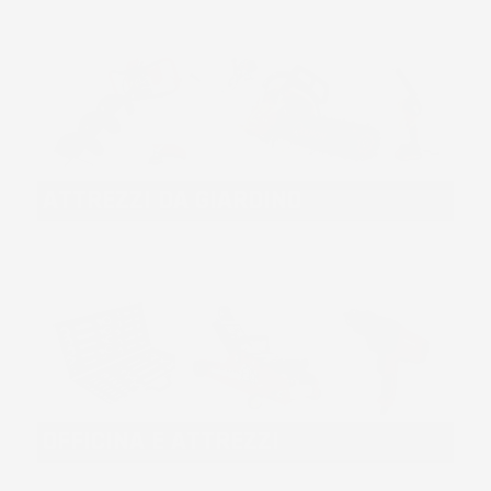
ATTREZZI DA GIARDINO
OFFICINA E ATTREZZI