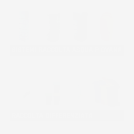
SISTEMI RACCOLTA ACQUA PIOVANA
RACCOLTA DIFFERENZIATA