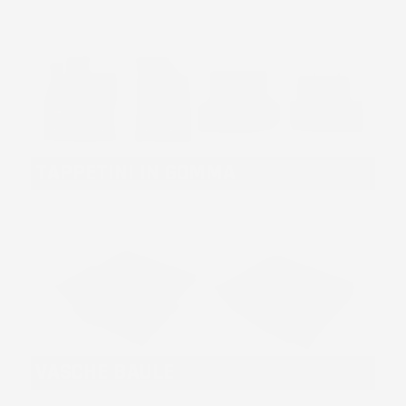
TAPPETINI IN GOMMA
VASCHE BAULE