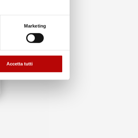
Marketing
Accetta tutti