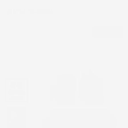
CERCA