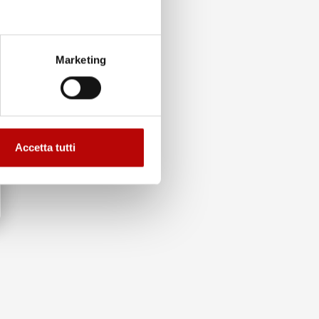
Marketing
Accetta tutti