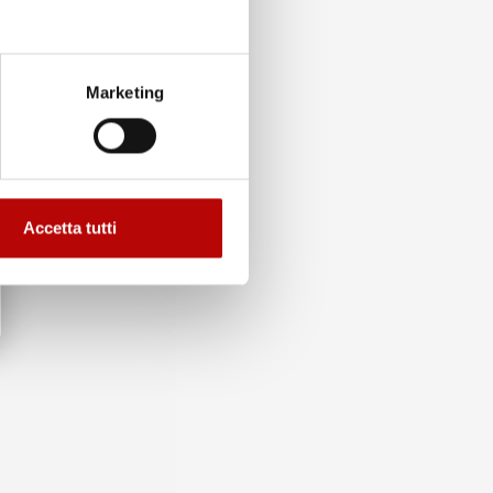
Marketing
Accetta tutti