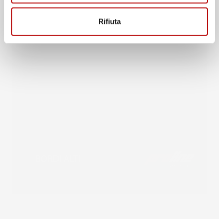
Rifiuta