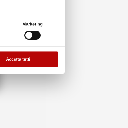
Marketing
Accetta tutti