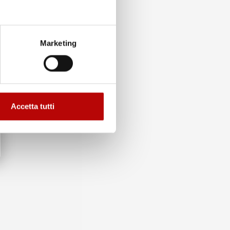
Marketing
Accetta tutti