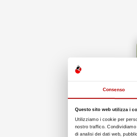
Consenso
Questo sito web utilizza i c
Utilizziamo i cookie per perso
nostro traffico. Condividiamo 
di analisi dei dati web, pubbl