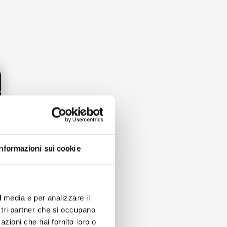
Informazioni sui cookie
l media e per analizzare il
ostri partner che si occupano
azioni che hai fornito loro o