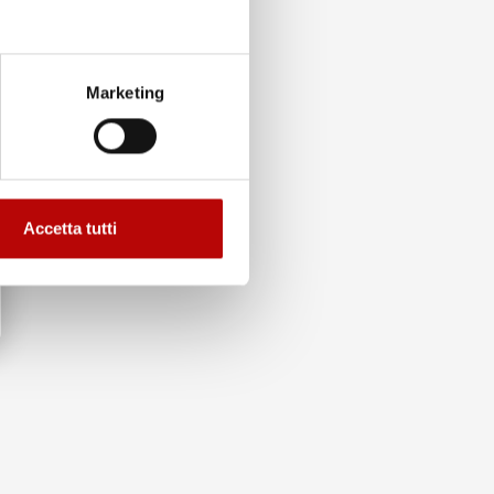
Marketing
Accetta tutti