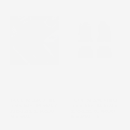
TAPPETINI COMPATIBILI
TAPPETINI COMPATIBILI
CON SUBARU IMPREZA V
CON SUBARU IMPREZA V
2016-2023, SU MISURA
2016-2023, SU MISURA
IN GOMMA
IN GOMMA TPE