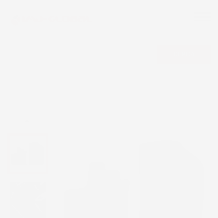
CERCA