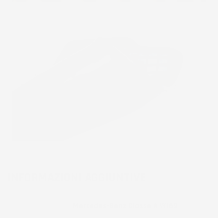
INFORMAZIONI AGGIUNTIVE
Compatibilita
Mercedes-Benz Classe A W169