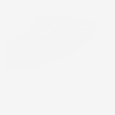
INFORMAZIONI AGGIUNTIVE
Compatibilita
Peugeot Bipper Tepee