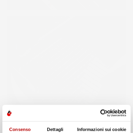
Consenso
Dettagli
Informazioni sui cookie