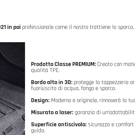
21 in poi
professionale come il nostro trattiene lo sporco, 
Prodotto Classe PREMIUM:
Creato con mater
qualità TPE.
Bordo alto in 3D:
protegge la tappezzeria or
fuoriuscita di acqua, fango e sporco.
Design:
Moderno e originale, rinnoverà la tu
Misurato a laser:
garanzia di un'adattabilit
Superficie antiscivolo:
sicurezza e comfort 
guida.