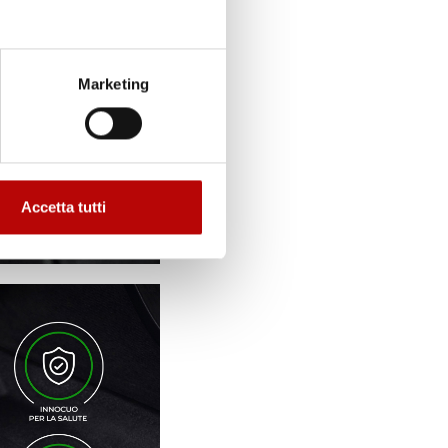
Marketing
Accetta tutti