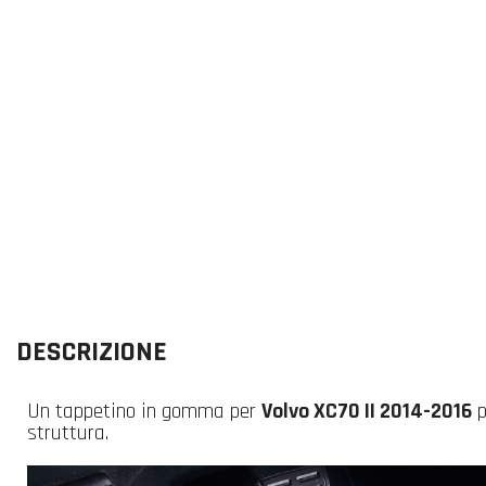
DESCRIZIONE
Un tappetino in gomma per
Volvo XC70 II 2014-2016
p
struttura.