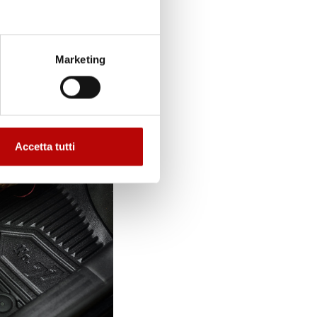
Marketing
Accetta tutti