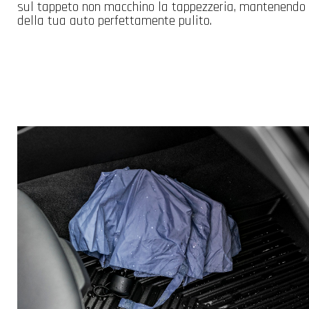
sul tappeto non macchino la tappezzeria, mantenendo l
della tua auto perfettamente pulito.