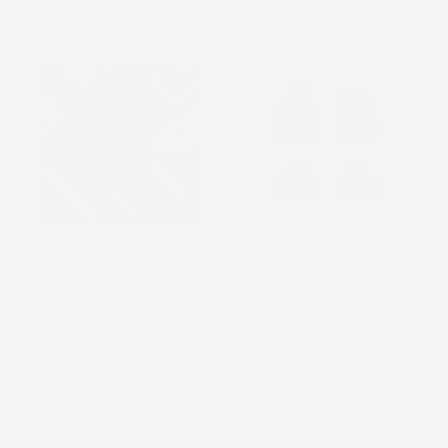
TAPPETINI COMPATIBILI
TAPPETINI COMPATIBILI
CON VOLVO XC60 I 2008-
CON VOLVO XC60 II DAL
2017, SU MISURA IN
2017 IN POI, SU MISURA
GOMMA
IN GOMMA TPE