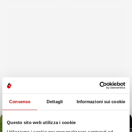
Consenso
Dettagli
Informazioni sui cookie
Questo sito web utilizza i cookie
Utilizziamo i cookie per personalizzare contenuti ed