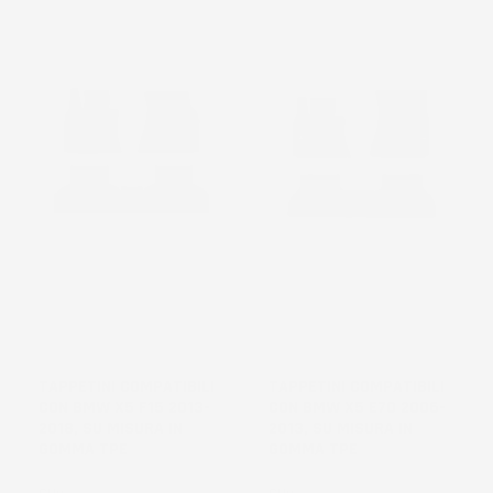
TAPPETINI COMPATIBILI
TAPPETINI COMPATIBILI
CON BMW X5 F15 2013-
CON BMW X5 E70 2006-
2018, SU MISURA IN
2013, SU MISURA IN
GOMMA TPE
GOMMA TPE