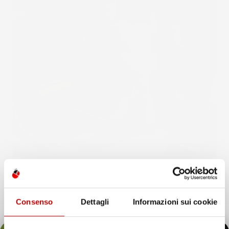
Consenso
Dettagli
Informazioni sui cookie