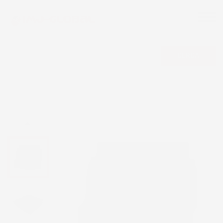
CERCA
NON DISPONIBILE