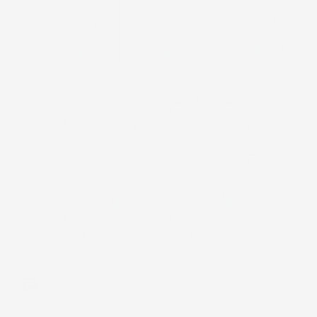
Commenti (0)