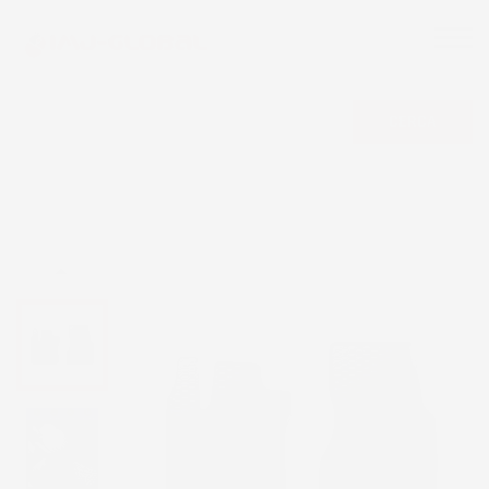
CERCA
NON DISPONIBILE