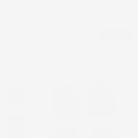
CERCA
NON DISPONIBILE