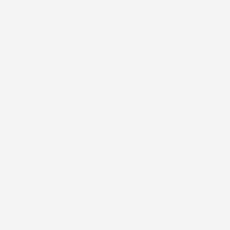
CERCA
NON DISPONIBILE