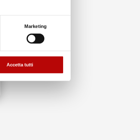
Marketing
Accetta tutti