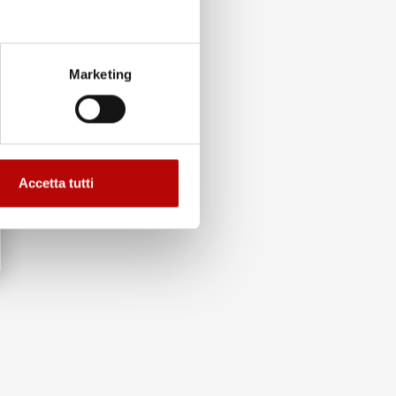
Marketing
Accetta tutti