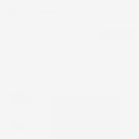
CERCA
NON DISPONIBILE