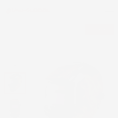
CERCA