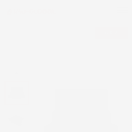
CERCA
NON DISPONIBILE