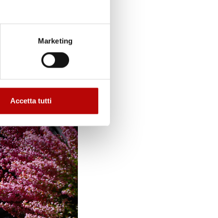
Marketing
Accetta tutti