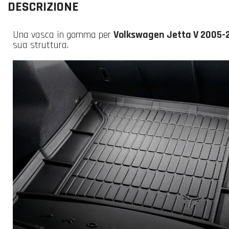
DESCRIZIONE
Una vasca in gomma per
Volkswagen Jetta V 2005-
sua struttura.