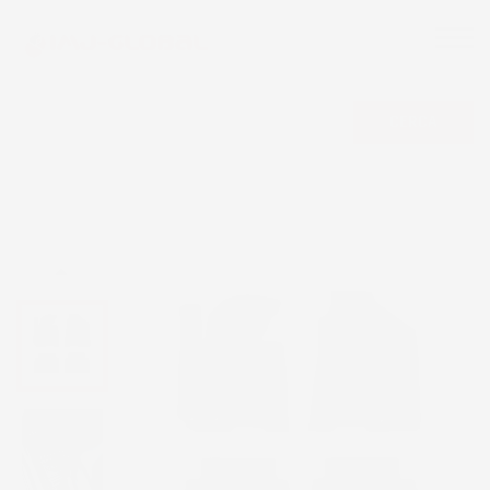
CERCA