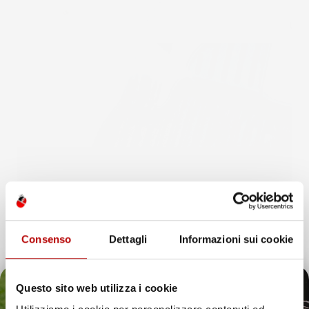
Consenso
Dettagli
Informazioni sui cookie
Questo sito web utilizza i cookie