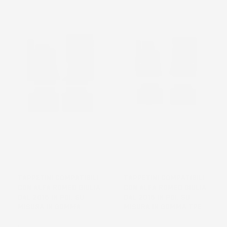
NON
DISPONIBILE
TAPPETINI COMPATIBILI
TAPPETINI COMPATIBILI
CON ALFA ROMEO GIULIA
CON ALFA ROMEO GIULIA
DAL 2016 IN POI, SU
DAL 2016 IN POI, SU
MISURA IN GOMMA
MISURA IN GOMMA TPE