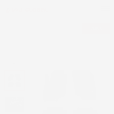
CERCA
NON DISPONIBILE