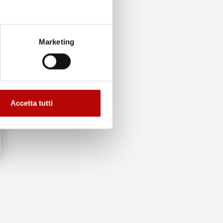
Marketing
Accetta tutti