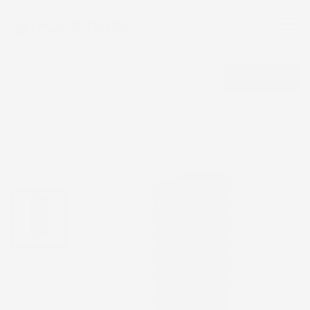
CERCA