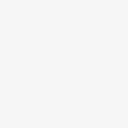
INFORMAZIONI AGGIUNTIVE