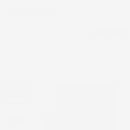
CERCA
NON DISPONIBILE