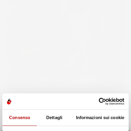
Consenso
Dettagli
Informazioni sui cookie