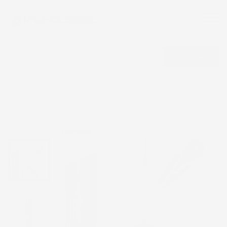
CERCA