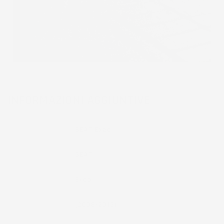
INFORMAZIONI AGGIUNTIVE
Compatibilita
SEAT Exeo
Marca
SEAT
Modello
Exeo
Anno
(2008-2013)