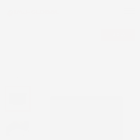
CERCA
NON DISPONIBILE